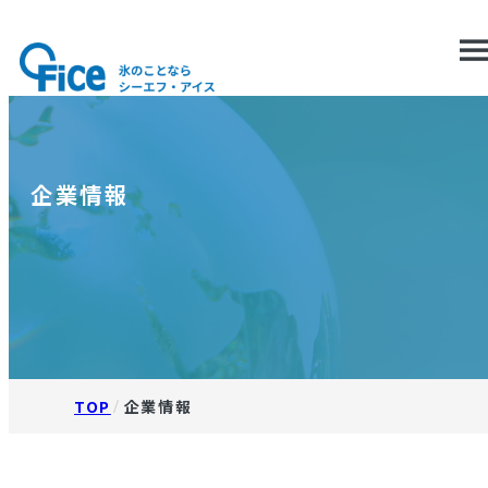
men
企業情報
TOP
企業情報