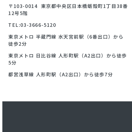
〒103-0014 東京都中央区日本橋蛎殻町1丁目38番
12号5階
TEL:03-3666-5120
東京メトロ 半蔵門線 水天宮前駅（6番出口）から
徒歩2分
東京メトロ 日比谷線 人形町駅（A2出口）から徒歩
5分
都営浅草線 人形町駅（A2出口）から徒歩7分