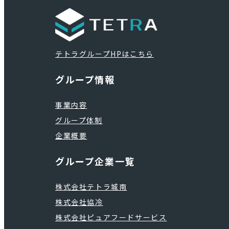
テトラグループHPはこちら
グループ情報
事業内容
グループ体制
企業概要
グループ企業一覧
株式会社テトラ城南
株式会社協冷
株式会社ピュアフードサービス