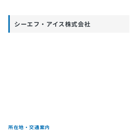
シーエフ・アイス株式会社
所在地・交通案内