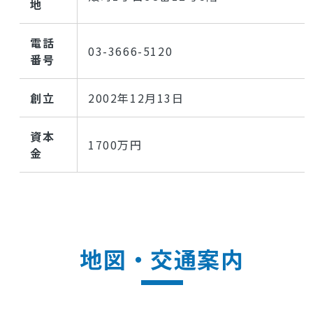
地
電話
03-3666-5120
番号
創立
2002年12月13日
資本
1700万円
金
地図・交通案内