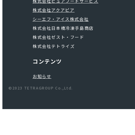
株式会社ピュアフードサービス
株式会社アクアピア
シーエフ・アイス株式会社
株式会社日本橋冷凍手島商店
株式会社ゼスト・フード
株式会社テトライズ
コンテンツ
お知らせ
©2023 TETRAGROUP Co.,Ltd.