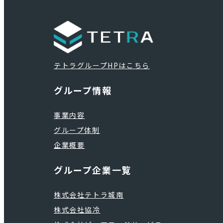
テトラグループHPはこちら
グループ情報
事業内容
グループ体制
企業概要
グループ企業一覧
株式会社テトラ城南
株式会社協冷