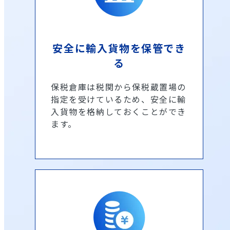
安全に輸入貨物を保管でき
る
保税倉庫は税関から保税蔵置場の
指定を受けているため、安全に輸
入貨物を格納しておくことができ
ます。