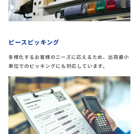
ピースピッキング
多様化するお客様のニーズに応えるため、出荷最小
単位でのピッキングにも対応しています。