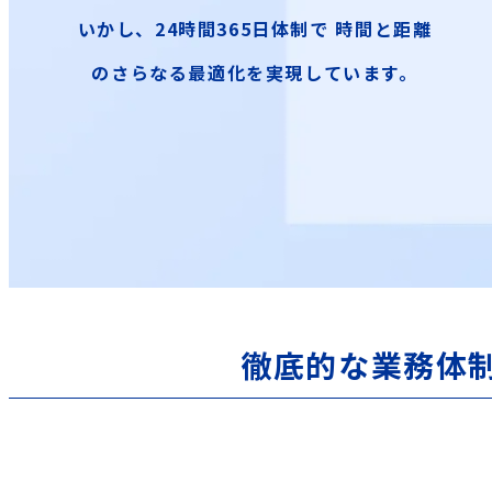
いかし、24時間365日体制で
時間と距離
のさらなる最適化を実現しています。
徹底的な業務体