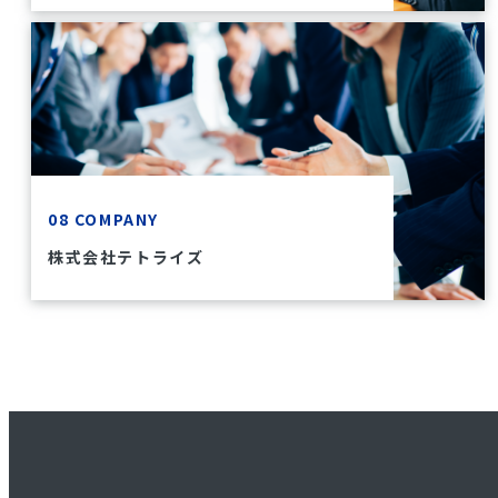
08 COMPANY
株式会社テトライズ