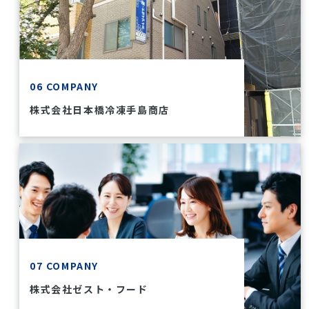
06 COMPANY
株式会社日本橋冷凍手島商店
07 COMPANY
株式会社ゼスト・フード