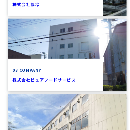
株式会社協冷
03 COMPANY
株式会社ピュアフードサービス