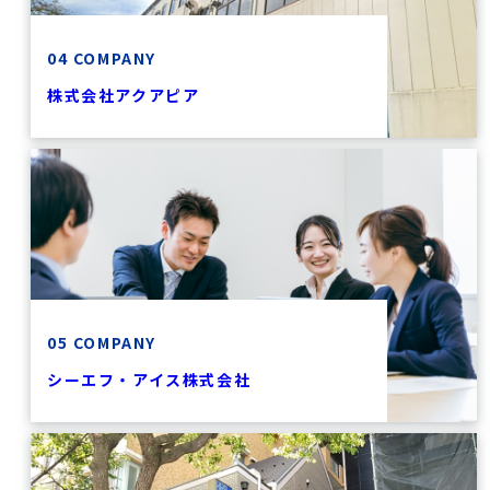
04 COMPANY
株式会社アクアピア
05 COMPANY
シーエフ・アイス株式会社