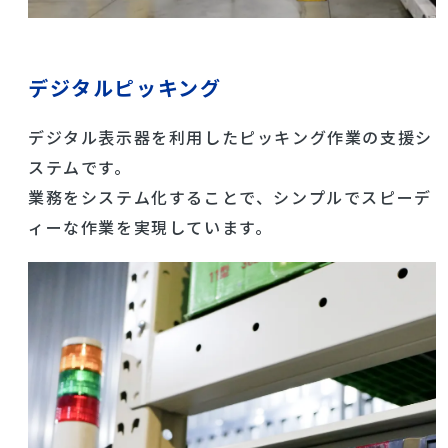
デジタルピッキング
デジタル表示器を利用したピッキング作業の支援シ
ステムです。
業務をシステム化することで、シンプルでスピーデ
ィーな作業を実現しています。