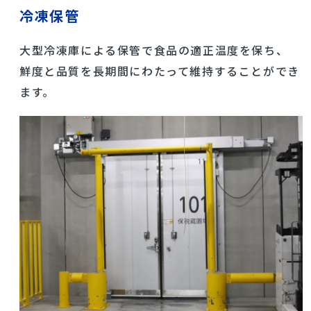
冷凍保管
大型冷凍庫による保管で食品の適正温度を保ち、
鮮度と品質を長期間にわたって維持することができ
ます。