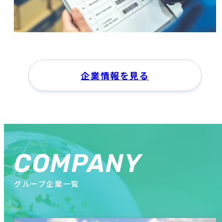
企業情報を見る
COMPANY
グループ企業一覧