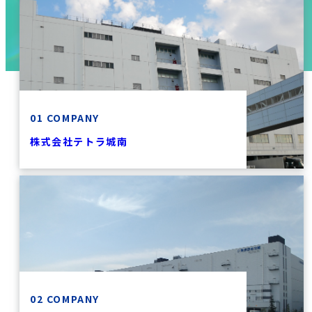
01 COMPANY
株式会社テトラ城南
02 COMPANY