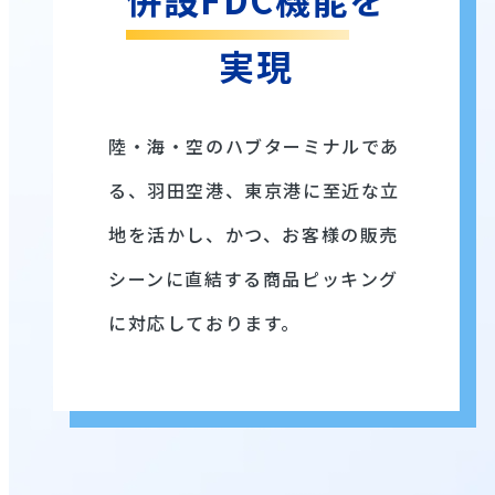
実現
陸・海・空のハブターミナルであ
る、羽田空港、東京港に至近な立
地を活かし、かつ、お客様の販売
シーンに直結する商品ピッキング
に対応しております。