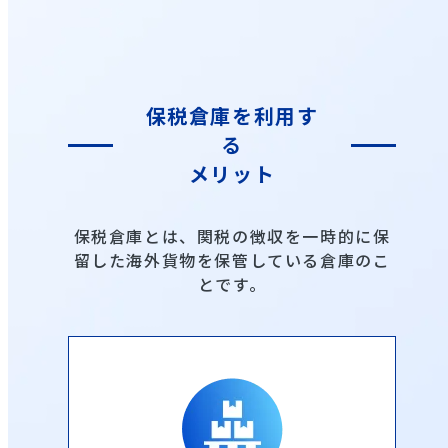
保税倉庫を利用す
る
メリット
保税倉庫とは、関税の徴収を一時的に保
留した海外貨物を保管している倉庫のこ
とです。