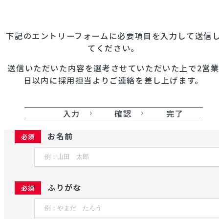
下記のエントリーフォームに必要項目を入力して送信
てください。
送信いただいた内容を選考させていただいた上で2営
日以内に採用担当よりご連絡を差し上げます。
入力
確認
完了
お名前
ふりがな