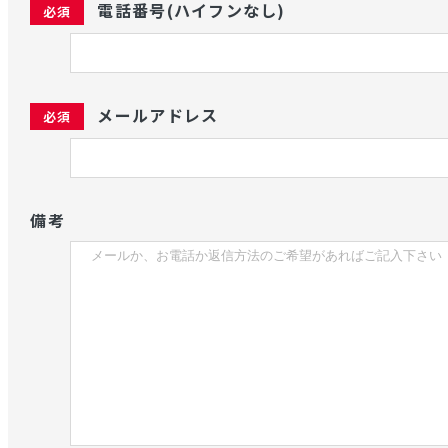
電話番号(ハイフンなし)
メールアドレス
備考