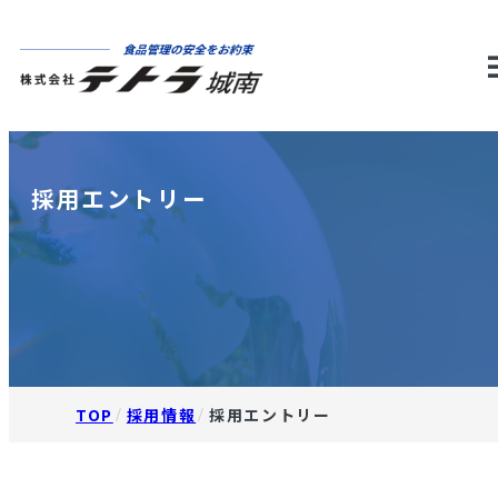
m
採用エントリー
TOP
採用情報
採用エントリー