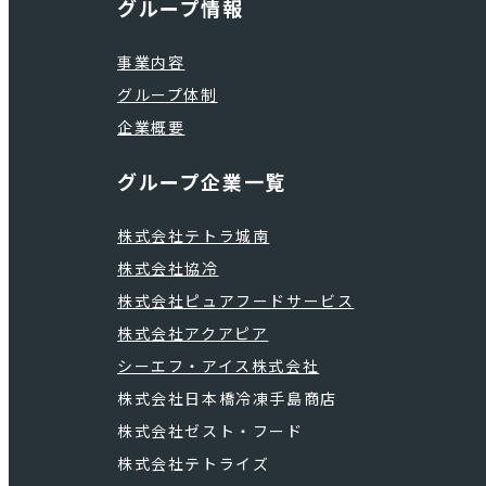
グループ情報
事業内容
グループ体制
企業概要
グループ企業一覧
株式会社テトラ城南
株式会社協冷
株式会社ピュアフードサービス
株式会社アクアピア
シーエフ・アイス株式会社
株式会社日本橋冷凍手島商店
株式会社ゼスト・フード
株式会社テトライズ