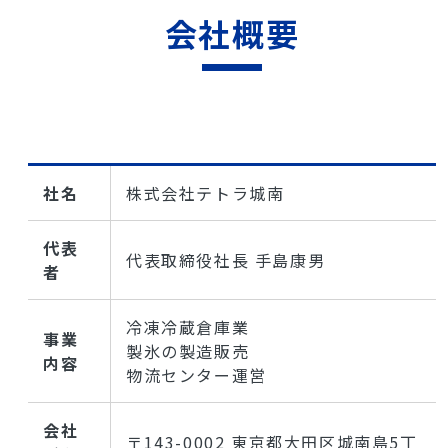
会社概要
社名
株式会社テトラ城南
代表
代表取締役社長 手島康男
者
冷凍冷蔵倉庫業
事業
製氷の製造販売
内容
物流センター運営
会社
〒143-0002 東京都大田区城南島5丁