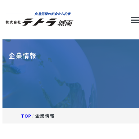
men
企業情報
TOP
企業情報