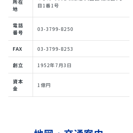
所在
目1番1号
地
電話
03-3799-8250
番号
FAX
03-3799-8253
創立
1952年7月3日
資本
1億円
金