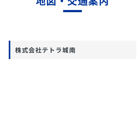
地図・交通案内
株式会社テトラ城南